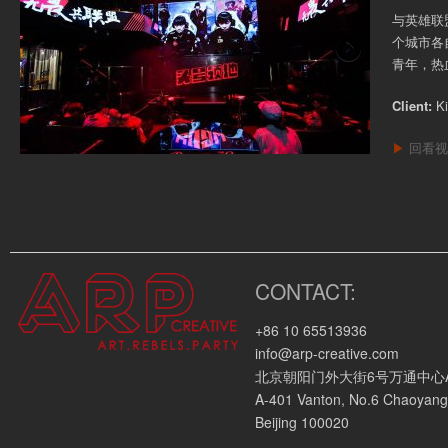
与英雄联
个城市各
青年，热
Client:
Ki
▶
回看视
CONTACT:
+86 10 65513936
info@arp-creative.com
北京朝阳门外大街6号万通中心A座4
A-401 Vanton, No.6 Chaoyang
Beijing 100020