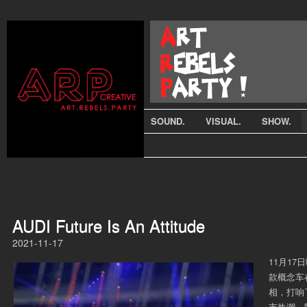
SOUND.
VISUAL.
SHOW.
AUDI Future Is An Attitude
2021-11-17
11月17日
款概念车
相，打响
市热潮。