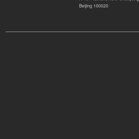
Beijing 100020